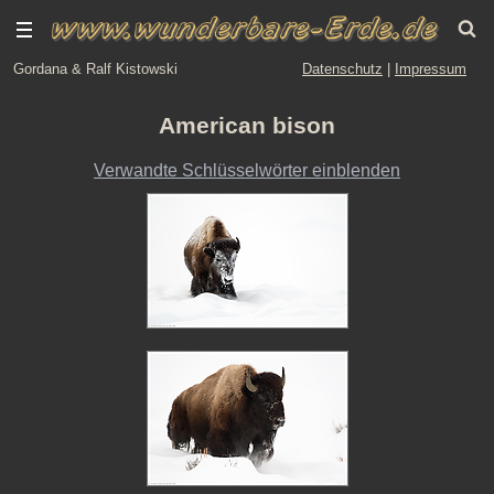
Gordana & Ralf Kistowski
Datenschutz
|
Impressum
American bison
Verwandte Schlüsselwörter einblenden