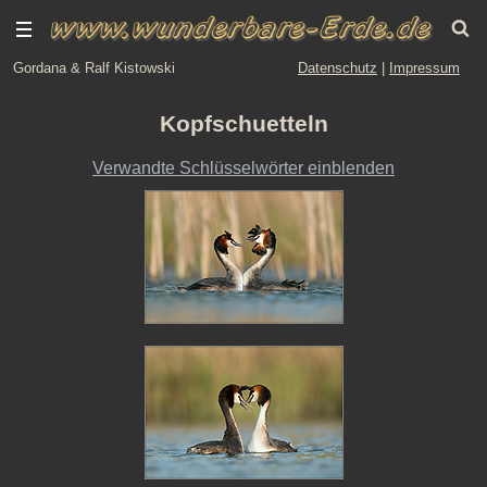
Gordana & Ralf Kistowski
Datenschutz
|
Impressum
Kopfschuetteln
Verwandte Schlüsselwörter einblenden