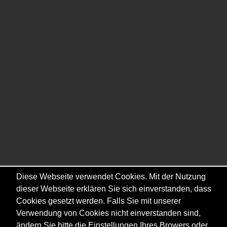
Diese Webseite verwendet Cookies. Mit der Nutzung
dieser Webseite erklären Sie sich einverstanden, dass
Cookies gesetzt werden. Falls Sie mit unserer
Verwendung von Cookies nicht einverstanden sind,
ändern Sie bitte die Einstellungen Ihres Browers oder