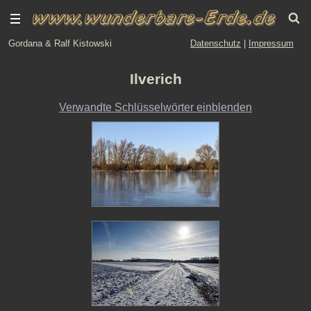
Gordana & Ralf Kistowski
Datenschutz
|
Impressum
Ilverich
Verwandte Schlüsselwörter einblenden