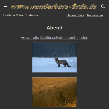
Gordana & Ralf Kistowski
Datenschutz
|
Impressum
Abend
Verwandte Schlüsselwörter einblenden