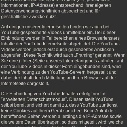
Informationen, IP-Adresse) entsprechend ihrer eigenen
Datenverwendungsrichtlinien abspeichert und für
geschäftliche Zwecke nutzt.
Auf einigen unserer Internetseiten binden wir auch bei
YouTube gespeicherte Videos unmittelbar ein. Bei dieser
Einbindung werden in Teilbereichen eines Browserfensters
Inhalte der YouTube Internetseite abgebildet. Die YouTube-
Videos werden jedoch erst durch gesondertes Anklicken
abgerufen. Diese Technik wird auch „Framing“ genannt. Wenn
Sie eine (Unter-)Seite unseres Internetangebots aufrufen, auf
der YouTube-Videos in dieser Form eingebunden sind, wird
eine Verbindung zu den YouTube-Servern hergestellt und
dabei der Inhalt durch Mitteilung an Ihren Browser auf der
Internetseite dargestellt.
Die Einbindung von YouTube-Inhalten erfolgt nur im
"erweiterten Datenschutzmodus". Diesen stellt YouTube
selbst bereit und sichert damit zu, dass YouTube zunächst
keine Cookies auf Ihrem Gerät speichert. Beim Aufruf der
betreffenden Seiten werden allerdings die IP-Adresse sowie
die weitere Daten übertragen, so dass mitgeteilt wird, welche