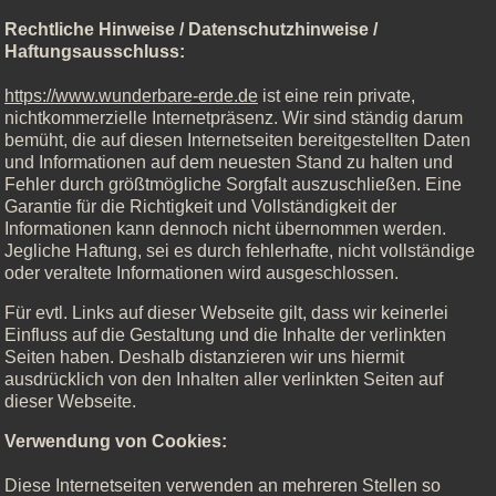
Rechtliche Hinweise / Datenschutzhinweise /
Haftungsausschluss:
https://www.wunderbare-erde.de
ist eine rein private,
nichtkommerzielle Internetpräsenz. Wir sind ständig darum
bemüht, die auf diesen Internetseiten bereitgestellten Daten
und Informationen auf dem neuesten Stand zu halten und
Fehler durch größtmögliche Sorgfalt auszuschließen. Eine
Garantie für die Richtigkeit und Vollständigkeit der
Informationen kann dennoch nicht übernommen werden.
Jegliche Haftung, sei es durch fehlerhafte, nicht vollständige
oder veraltete Informationen wird ausgeschlossen.
Für evtl. Links auf dieser Webseite gilt, dass wir keinerlei
Einfluss auf die Gestaltung und die Inhalte der verlinkten
Seiten haben. Deshalb distanzieren wir uns hiermit
ausdrücklich von den Inhalten aller verlinkten Seiten auf
dieser Webseite.
Verwendung von Cookies:
Diese Internetseiten verwenden an mehreren Stellen so