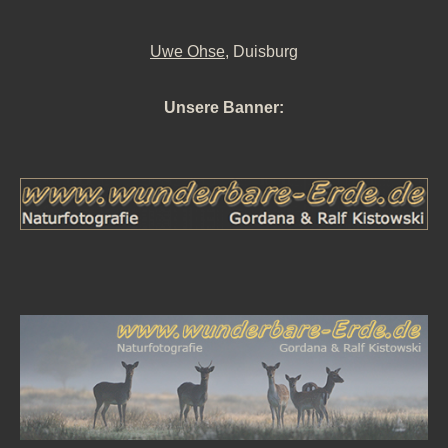
Uwe Ohse
, Duisburg
Unsere Banner: