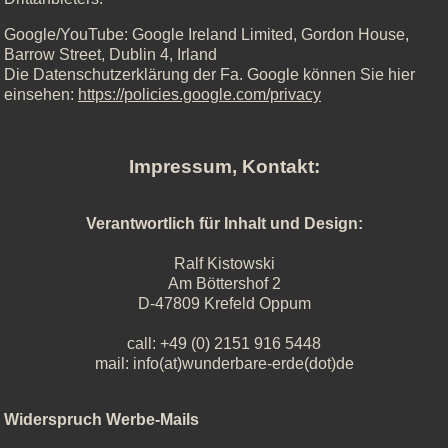
Google/YouTube: Google Ireland Limited, Gordon House,
Barrow Street, Dublin 4, Irland
Die Datenschutzerklärung der Fa. Google können Sie hier
einsehen:
https://policies.google.com/privacy
Impressum, Kontakt:
Verantwortlich für Inhalt und Design:
Ralf Kistowski
Am Böttershof 2
D-47809 Krefeld Oppum
call: +49 (0) 2151 916 5448
mail: info(at)wunderbare-erde(dot)de
Widerspruch Werbe-Mails