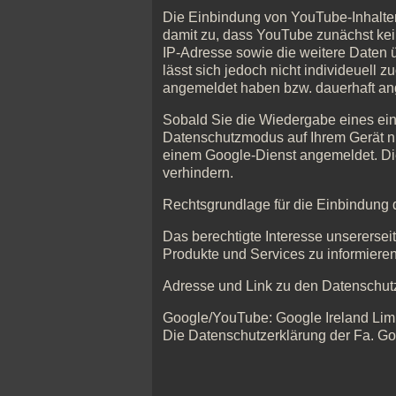
Die Einbindung von YouTube-Inhalten 
damit zu, dass YouTube zunächst kein
IP-Adresse sowie die weitere Daten ü
lässt sich jedoch nicht individeuell
angemeldet haben bzw. dauerhaft an
Sobald Sie die Wiedergabe eines ein
Datenschutzmodus auf Ihrem Gerät nur 
einem Google-Dienst angemeldet. Di
verhindern.
Rechtsgrundlage für die Einbindung de
Das berechtigte Interesse unserersei
Produkte und Services zu informieren
Adresse und Link zu den Datenschutz
Google/YouTube: Google Ireland Limit
Die Datenschutzerklärung der Fa. Go