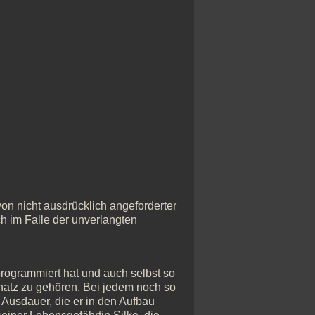
n nicht ausdrücklich angeforderter
ch im Falle der unverlangten
rogrammiert hat und auch selbst so
chatz zu gehören. Bei jedem noch so
Ausdauer, die er in den Aufbau