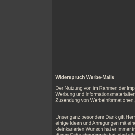
Widerspruch Werbe-Mails
Der Nutzung von im Rahmen der Impre
Werbung und Informationsmaterialien 
Zusendung von Werbeinformationen, e
Unser ganz besondere Dank gilt Herr
einige Ideen und Anregungen mit eing
kleinkarierten Wunsch hat er immer 