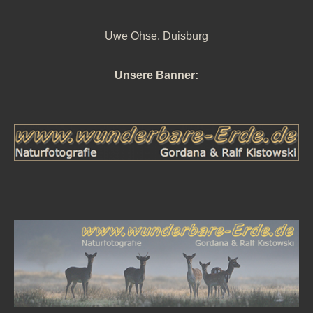
Uwe Ohse
, Duisburg
Unsere Banner: