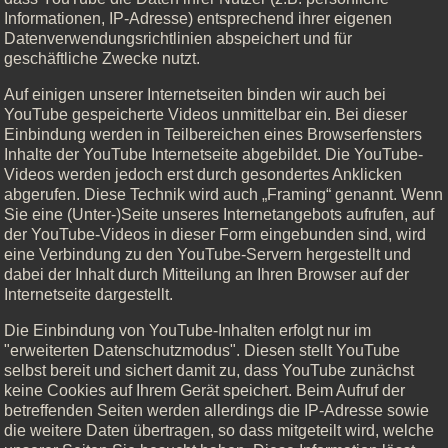
Informationen, IP-Adresse) entsprechend ihrer eigenen
Datenverwendungsrichtlinien abspeichert und für
geschäftliche Zwecke nutzt.
Auf einigen unserer Internetseiten binden wir auch bei
YouTube gespeicherte Videos unmittelbar ein. Bei dieser
Einbindung werden in Teilbereichen eines Browserfensters
Inhalte der YouTube Internetseite abgebildet. Die YouTube-
Videos werden jedoch erst durch gesondertes Anklicken
abgerufen. Diese Technik wird auch „Framing“ genannt. Wenn
Sie eine (Unter-)Seite unseres Internetangebots aufrufen, auf
der YouTube-Videos in dieser Form eingebunden sind, wird
eine Verbindung zu den YouTube-Servern hergestellt und
dabei der Inhalt durch Mitteilung an Ihren Browser auf der
Internetseite dargestellt.
Die Einbindung von YouTube-Inhalten erfolgt nur im
"erweiterten Datenschutzmodus". Diesen stellt YouTube
selbst bereit und sichert damit zu, dass YouTube zunächst
keine Cookies auf Ihrem Gerät speichert. Beim Aufruf der
betreffenden Seiten werden allerdings die IP-Adresse sowie
die weitere Daten übertragen, so dass mitgeteilt wird, welche