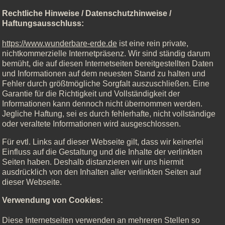
Rechtliche Hinweise / Datenschutzhinweise /
Haftungsausschluss:
https://www.wunderbare-erde.de
ist eine rein private,
nichtkommerzielle Internetpräsenz. Wir sind ständig darum
bemüht, die auf diesen Internetseiten bereitgestellten Daten
und Informationen auf dem neuesten Stand zu halten und
Fehler durch größtmögliche Sorgfalt auszuschließen. Eine
Garantie für die Richtigkeit und Vollständigkeit der
Informationen kann dennoch nicht übernommen werden.
Jegliche Haftung, sei es durch fehlerhafte, nicht vollständige
oder veraltete Informationen wird ausgeschlossen.
Für evtl. Links auf dieser Webseite gilt, dass wir keinerlei
Einfluss auf die Gestaltung und die Inhalte der verlinkten
Seiten haben. Deshalb distanzieren wir uns hiermit
ausdrücklich von den Inhalten aller verlinkten Seiten auf
dieser Webseite.
Verwendung von Cookies:
Diese Internetseiten verwenden an mehreren Stellen so