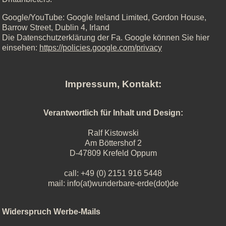
Google/YouTube: Google Ireland Limited, Gordon House,
Barrow Street, Dublin 4, Irland
Die Datenschutzerklärung der Fa. Google können Sie hier
einsehen:
https://policies.google.com/privacy
Impressum, Kontakt:
Verantwortlich für Inhalt und Design:
Ralf Kistowski
Am Böttershof 2
D-47809 Krefeld Oppum
call: +49 (0) 2151 916 5448
mail: info(at)wunderbare-erde(dot)de
Widerspruch Werbe-Mails