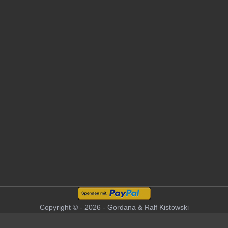
Copyright © - 2026 - Gordana & Ralf Kistowski