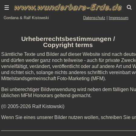
Gordana & Ralf Kistowski
Datenschutz
|
Impressum
Urheberrechtsbestimmungen /
Copyright terms
Sämtliche Texte und Bilder auf dieser Website sind nach deut
und dürfen weder ganz noch teilweise - auch für private Zweck
vervielfältigt, verändert, veröffentlicht oder auf andere Art un
und richtet sich, solange nichts anderes schriftlich vereinbart
Mittelstandsgemeinschaft Foto-Marketing (MFM).
Bei unberechtiger Bildverwendung wird neben dem fälligen N
üblichen MFM Honorars geltend gemacht.
(© 2005-2026 Ralf Kistowski)
Wenn Sie eines unserer Bilder nutzen wollen, schreiben Sie un
_________________________________________________