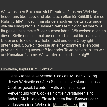
Wir wünschen Euch nun viel Freude auf unserer Website,
freuen uns über Lob, sind aber auch offen für Kritik!!! Unter der
Rubrik „Hilfe“ findet Ihr im übrigen noch einige Erläuterungen,
wie die Navigation auf unserer Website funktioniert oder wie
Ihr gezielt bestimmte Bilder suchen könnt. Wir weisen auch an
dieser Stelle noch einmal ausdrücklich darauf hin, dass alle
Bilder und Texte dem Urheberrecht und dem Copyright
unterliegen. Soweit Interesse an einer kommerziellen oder
privaten Nutzung unserer Bilder oder Texte besteht, bitten wir
um Kontaktaufnahme. Wir werden uns sicher einig!!!
Hinweise, Impressum, Kontakt
Diese Webseite verwendet Cookies. Mit der Nutzung
dieser Webseite erklären Sie sich einverstanden, dass
Cookies gesetzt werden. Falls Sie mit unserer
Copyright © - 2026 - Gordana & Ralf Kistowski
Verwendung von Cookies nicht einverstanden sind,
ändern Sie bitte die Einstellungen Ihres Browers oder
verlassen diese Webseite.
Mehr erfahren.
OK