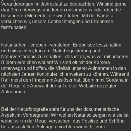
Veränderungen im Jahreslauf zu beobachten. Wir sind gerne
draußen unterwegs und freuen uns immer wieder über die
besonderen Momente, die wir erleben. Mit der Kamera
versuchen wir, unsere Beobachtungen und Erlebnisse
festzuhalten.
Natur sehen - erleben - verstehen, Erlebnisse festzuhalten
und mitzuteilen, kurzum: Naturbegeisterung und
Naturverständnis zu schaffen - das ist es, was wir mit unseren
Bildern erreichen wollen! Wir sind oft mit der Kamera
unterwegs und hoffen, die Vielfalt unserer Aufnahmen in den
nächsten Jahren kontinuierlich erweitern zu können. Während
Ralf meist den Finger am Auslöser hat, übernimmt Gordana in
der Regel die Auswahl der auf dieser Website gezeigten
Aufnahmen.
Bei der Naturfotografie steht für uns der dokumentarische
Aspekt im Vordergrund. Wir wollen Natur so zeigen wie sie ist,
wobei wir in der Regel versuchen, das Positive und Schöne
herauszustellen. Anklagen möchten wir nicht, zum