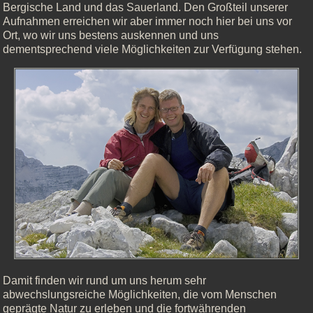
Bergische Land und das Sauerland. Den Großteil unserer
Aufnahmen erreichen wir aber immer noch hier bei uns vor
Ort, wo wir uns bestens auskennen und uns
dementsprechend viele Möglichkeiten zur Verfügung stehen.
Damit finden wir rund um uns herum sehr
abwechslungsreiche Möglichkeiten, die vom Menschen
geprägte Natur zu erleben und die fortwährenden