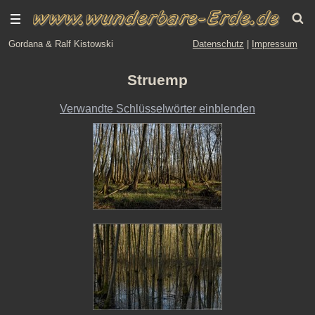
Gordana & Ralf Kistowski
Datenschutz
|
Impressum
Struemp
Verwandte Schlüsselwörter einblenden