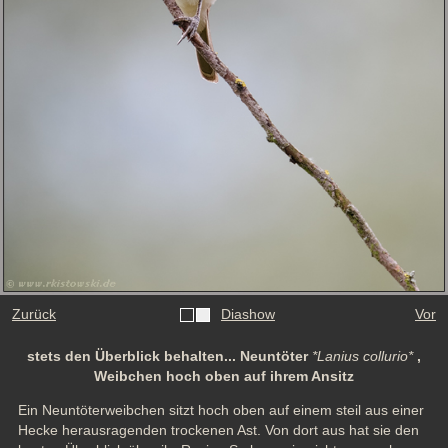
Zurück
Diashow
Vor
stets den Überblick behalten... Neuntöter
*Lanius collurio*
,
Weibchen hoch oben auf ihrem Ansitz
Ein Neuntöterweibchen sitzt hoch oben auf einem steil aus einer 
Hecke herausragenden trockenen Ast. Von dort aus hat sie den 