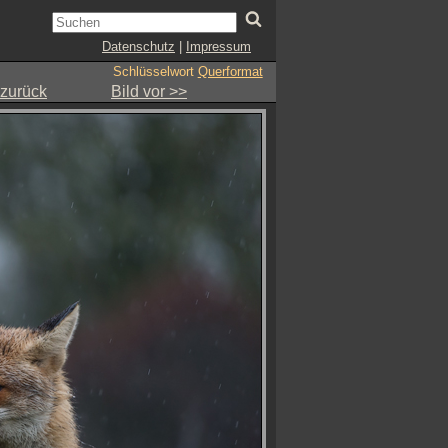
Datenschutz
|
Impressum
Schlüsselwort
Querformat
 zurück
Bild vor >>