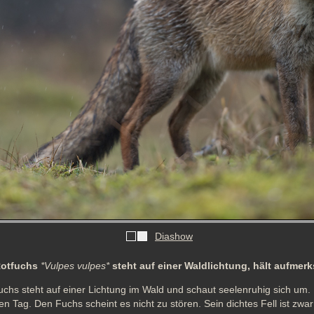
Diashow
Rotfuchs
*Vulpes vulpes*
steht auf einer Waldlichtung, hält aufme
hs steht auf einer Lichtung im Wald und schaut seelenruhig sich um. 
 Tag. Den Fuchs scheint es nicht zu stören. Sein dichtes Fell ist zwar