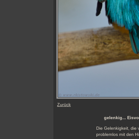
Zurück
gelenkig... Eisv
Die Gelenkigkeit, die
problemlos mit den Hi