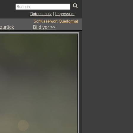
Datenschutz
|
Impressum
Schlüsselwort
Querformat
 zurück
Bild vor >>