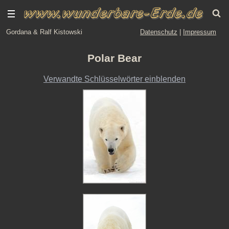
Gordana & Ralf Kistowski
Datenschutz
|
Impressum
Polar Bear
Verwandte Schlüsselwörter einblenden