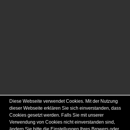
Diese Webseite verwendet Cookies. Mit der Nutzung
dieser Webseite erklären Sie sich einverstanden, dass
Cookies gesetzt werden. Falls Sie mit unserer
Verwendung von Cookies nicht einverstanden sind,
ändern Sie bitte die Einstellungen Ihres Browers oder