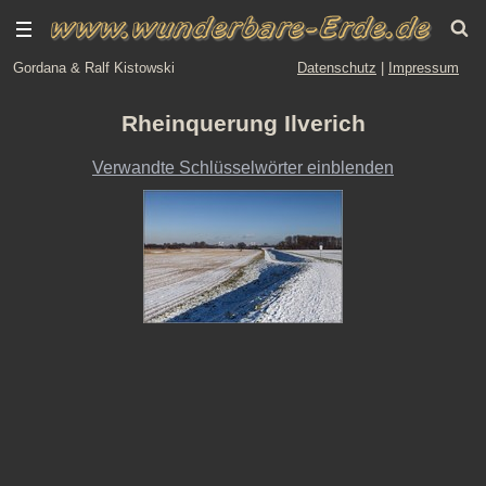
Gordana & Ralf Kistowski
Datenschutz
|
Impressum
Rheinquerung Ilverich
Verwandte Schlüsselwörter einblenden