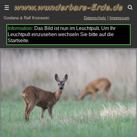
Gordana & Ralf Kistowski
Datenschutz
|
Impressum
Das Bild ist nun im Leuchtpult. Um Ihr
Leuchtpult einzusehen wechseln Sie bitte auf die
Startseite.