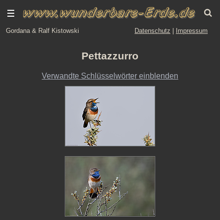
Gordana & Ralf Kistowski
Datenschutz
|
Impressum
Pettazzurro
Verwandte Schlüsselwörter einblenden