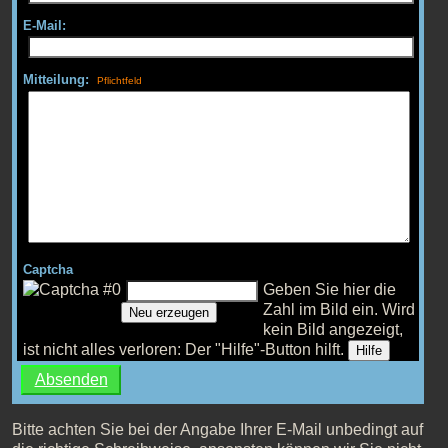
E-Mail:
Mitteilung:
Captcha
Geben Sie hier die
Zahl im Bild ein.
Wird
Neu erzeugen
kein Bild angezeigt,
ist nicht alles verloren: Der "Hilfe"-Button hilft.
Hilfe
Bitte achten Sie bei der Angabe Ihrer E-Mail unbedingt auf