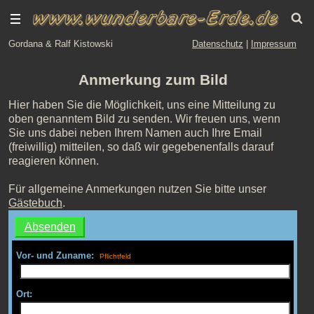
Gordana & Ralf Kistowski
Datenschutz
|
Impressum
Anmerkung zum Bild
Hier haben Sie die Möglichkeit, uns eine Mitteilung zu
oben genanntem Bild zu senden. Wir freuen uns, wenn
Sie uns dabei neben Ihrem Namen auch Ihre Email
(freiwillig) mitteilen, so daß wir gegebenenfalls darauf
reagieren können.
Für allgemeine Anmerkungen nutzen Sie bitte unser
Gästebuch
.
Vor- und Zuname:
Ort: