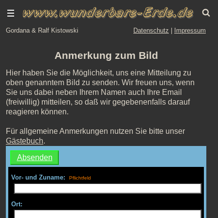
Gordana & Ralf Kistowski
Datenschutz
|
Impressum
Anmerkung zum Bild
Hier haben Sie die Möglichkeit, uns eine Mitteilung zu
oben genanntem Bild zu senden. Wir freuen uns, wenn
Sie uns dabei neben Ihrem Namen auch Ihre Email
(freiwillig) mitteilen, so daß wir gegebenenfalls darauf
reagieren können.
Für allgemeine Anmerkungen nutzen Sie bitte unser
Gästebuch
.
Vor- und Zuname:
Ort: