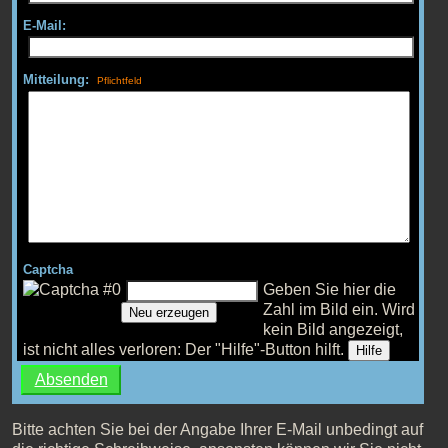
E-Mail:
Mitteilung:
Captcha
Geben Sie hier die
Zahl im Bild ein.
Wird
Neu erzeugen
kein Bild angezeigt,
ist nicht alles verloren: Der "Hilfe"-Button hilft.
Hilfe
Bitte achten Sie bei der Angabe Ihrer E-Mail unbedingt auf