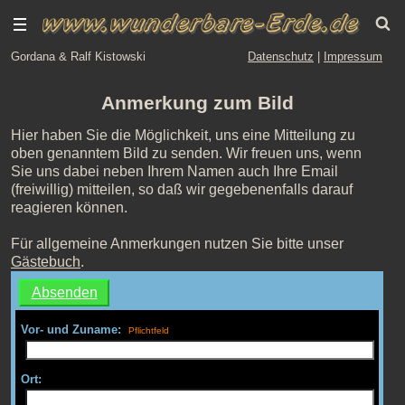
Gordana & Ralf Kistowski
Datenschutz
|
Impressum
Anmerkung zum Bild
Hier haben Sie die Möglichkeit, uns eine Mitteilung zu
oben genanntem Bild zu senden. Wir freuen uns, wenn
Sie uns dabei neben Ihrem Namen auch Ihre Email
(freiwillig) mitteilen, so daß wir gegebenenfalls darauf
reagieren können.
Für allgemeine Anmerkungen nutzen Sie bitte unser
Gästebuch
.
Vor- und Zuname:
Ort: