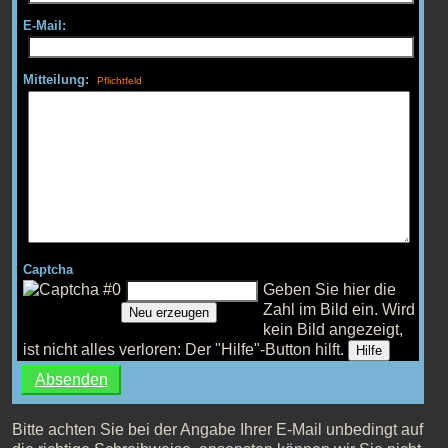
E-Mail:
Mitteilung:
Captcha
Geben Sie hier die
Zahl im Bild ein.
Wird
Neu erzeugen
kein Bild angezeigt,
ist nicht alles verloren: Der "Hilfe"-Button hilft.
Hilfe
Bitte achten Sie bei der Angabe Ihrer E-Mail unbedingt auf