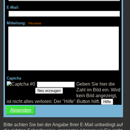
E-Mail:
Mitteilung:
Captcha
Geben Sie hier die
Zahl im Bild ein.
Wird
Neu erzeugen
kein Bild angezeigt,
ist nicht alles verloren: Der "Hilfe"-Button hilft.
Hilfe
Bitte achten Sie bei der Angabe Ihrer E-Mail unbedingt auf