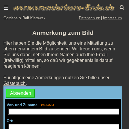
Gordana & Ralf Kistowski
Datenschutz
|
Impressum
Anmerkung zum Bild
Hier haben Sie die Möglichkeit, uns eine Mitteilung zu
oben genanntem Bild zu senden. Wir freuen uns, wenn
Sie uns dabei neben Ihrem Namen auch Ihre Email
(freiwillig) mitteilen, so daß wir gegebenenfalls darauf
reagieren können.
Für allgemeine Anmerkungen nutzen Sie bitte unser
Gästebuch
.
Vor- und Zuname:
Ort: