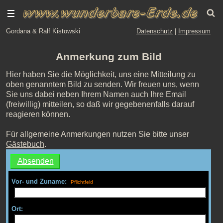
Gordana & Ralf Kistowski
Datenschutz
|
Impressum
Anmerkung zum Bild
Hier haben Sie die Möglichkeit, uns eine Mitteilung zu
oben genanntem Bild zu senden. Wir freuen uns, wenn
Sie uns dabei neben Ihrem Namen auch Ihre Email
(freiwillig) mitteilen, so daß wir gegebenenfalls darauf
reagieren können.
Für allgemeine Anmerkungen nutzen Sie bitte unser
Gästebuch
.
Vor- und Zuname:
Ort: