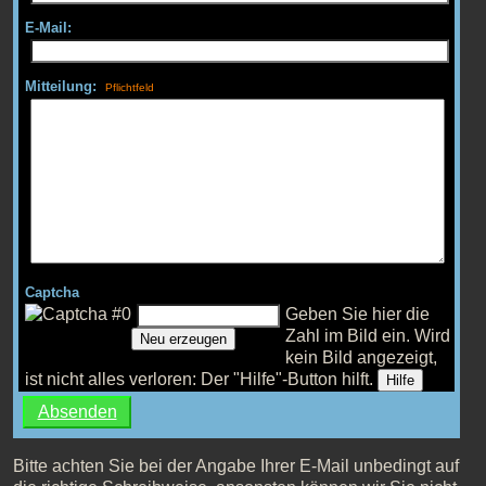
E-Mail:
Mitteilung:
Captcha
Geben Sie hier die
Zahl im Bild ein.
Wird
Neu erzeugen
kein Bild angezeigt,
ist nicht alles verloren: Der "Hilfe"-Button hilft.
Hilfe
Bitte achten Sie bei der Angabe Ihrer E-Mail unbedingt auf