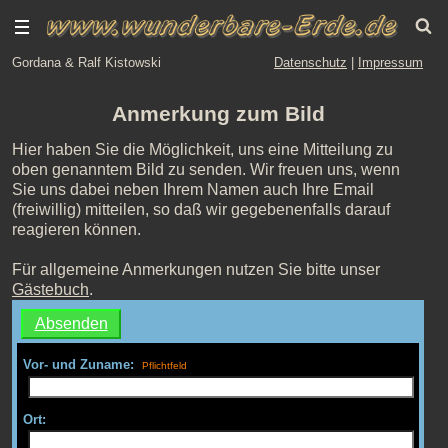
Gordana & Ralf Kistowski
Datenschutz
|
Impressum
Anmerkung zum Bild
Hier haben Sie die Möglichkeit, uns eine Mitteilung zu
oben genanntem Bild zu senden. Wir freuen uns, wenn
Sie uns dabei neben Ihrem Namen auch Ihre Email
(freiwillig) mitteilen, so daß wir gegebenenfalls darauf
reagieren können.
Für allgemeine Anmerkungen nutzen Sie bitte unser
Gästebuch
.
Vor- und Zuname:
Ort: