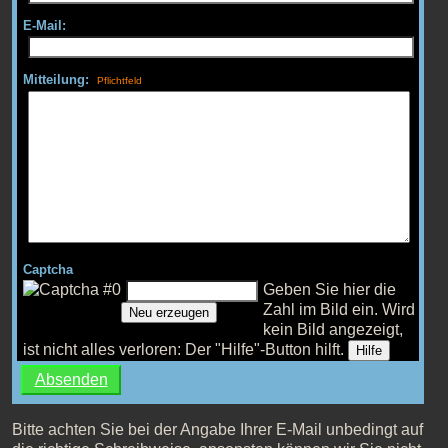
E-Mail:
Mitteilung:
Captcha
Geben Sie hier die
Zahl im Bild ein.
Wird
Neu erzeugen
kein Bild angezeigt,
ist nicht alles verloren: Der "Hilfe"-Button hilft.
Hilfe
Bitte achten Sie bei der Angabe Ihrer E-Mail unbedingt auf