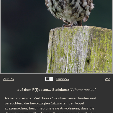
Zurück
Diashow
Vor
auf dem P(f)osten... Steinkauz
*Athene noctua*
Als wir vor einiger Zeit dieses Steinkauzrevier fanden und 
versuchten, die bevorzugten Sitzwarten der Vögel 
auszumachen, beschrieb uns eine Anwohnerin, dass die 