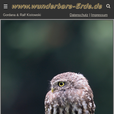
Gordana & Ralf Kistowski
Datenschutz
|
Impressum