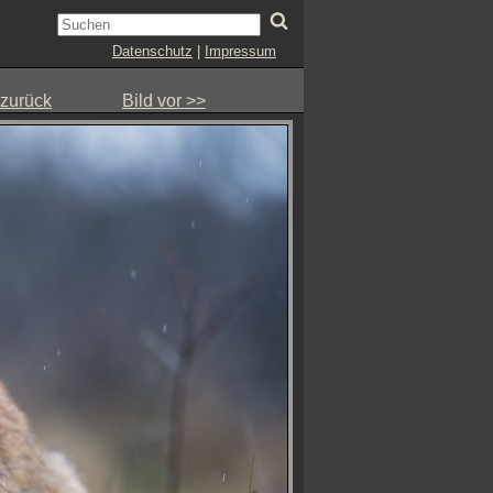
Datenschutz
|
Impressum
 zurück
Bild vor >>