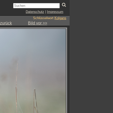
Datenschutz
|
Impressum
Schlüsselwort
Kolgans
 zurück
Bild vor >>