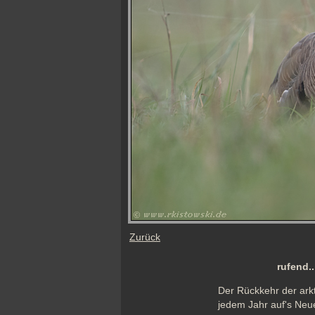
Zurück
rufend.
Der Rückkehr der arkt
jedem Jahr auf's Neu