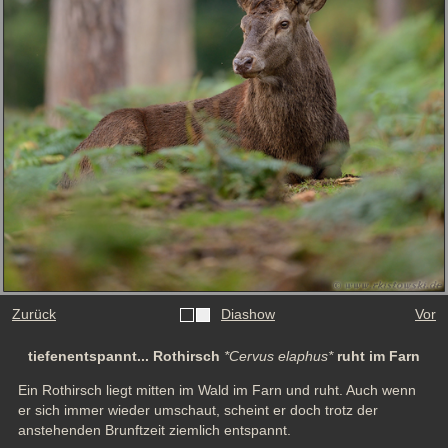
Zurück
Diashow
Vor
tiefenentspannt... Rothirsch
*Cervus elaphus*
ruht im Farn
Ein Rothirsch liegt mitten im Wald im Farn und ruht. Auch wenn 
er sich immer wieder umschaut, scheint er doch trotz der 
anstehenden Brunftzeit ziemlich entspannt.