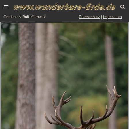
Gordana & Ralf Kistowski
Datenschutz
|
Impressum