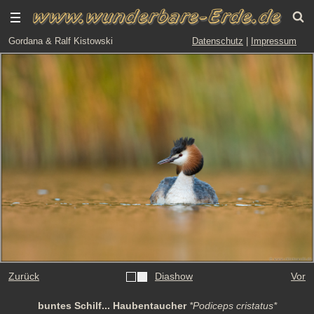
Gordana & Ralf Kistowski
Datenschutz
|
Impressum
Zurück
Diashow
Vor
buntes Schilf... Haubentaucher
*Podiceps cristatus*