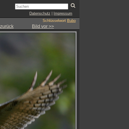
Datenschutz
|
Impressum
Schlüsselwort
Bubo
 zurück
Bild vor >>