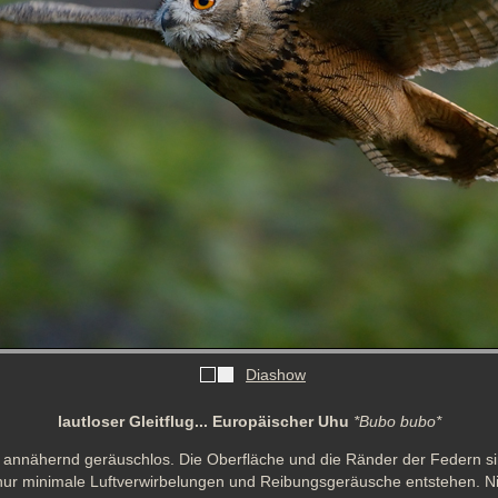
Diashow
lautloser Gleitflug... Europäischer Uhu
*Bubo bubo*
t annähernd geräuschlos. Die Oberfläche und die Ränder der Federn si
ur minimale Luftverwirbelungen und Reibungsgeräusche entstehen. Ni