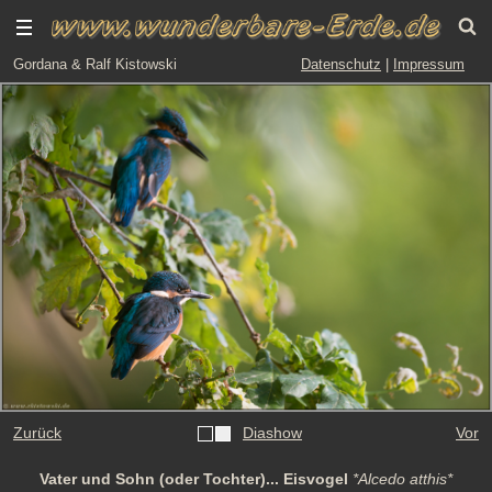
Gordana & Ralf Kistowski
Datenschutz
|
Impressum
Zurück
Diashow
Vor
Vater und Sohn (oder Tochter)... Eisvogel
*Alcedo atthis*