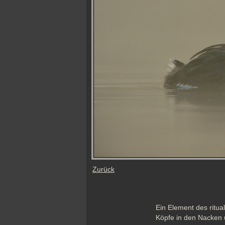
Zurück
Ein Element des ritua
Köpfe in den Nacken 