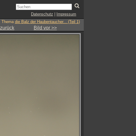
Datenschutz
|
Impressum
Thema
die Balz der Haubentaucher... (Teil 1)
 zurück
Bild vor >>