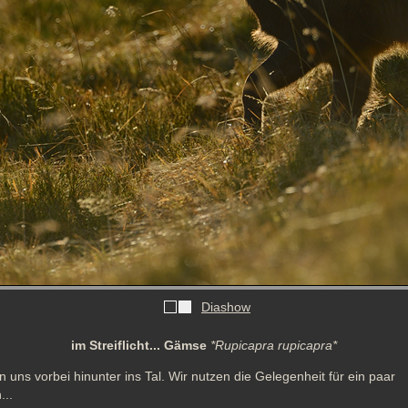
Diashow
im Streiflicht... Gämse
*Rupicapra rupicapra*
uns vorbei hinunter ins Tal. Wir nutzen die Gelegenheit für ein paar 
...