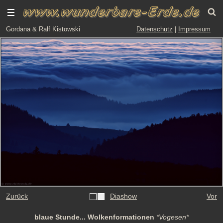
Gordana & Ralf Kistowski
Datenschutz
|
Impressum
Zurück
Diashow
Vor
blaue Stunde... Wolkenformationen
*Vogesen*