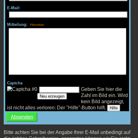
E-Mail:
Mitteilung:
Captcha
Geben Sie hier die
Zahl im Bild ein.
Wird
Neu erzeugen
kein Bild angezeigt,
ist nicht alles verloren: Der "Hilfe"-Button hilft.
Hilfe
Bitte achten Sie bei der Angabe Ihrer E-Mail unbedingt auf