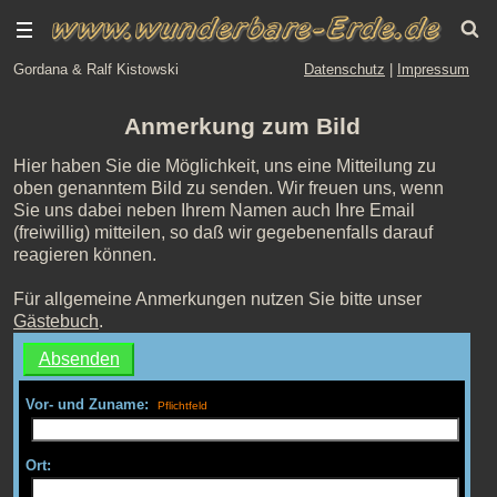
Gordana & Ralf Kistowski
Datenschutz
|
Impressum
Anmerkung zum Bild
Hier haben Sie die Möglichkeit, uns eine Mitteilung zu
oben genanntem Bild zu senden. Wir freuen uns, wenn
Sie uns dabei neben Ihrem Namen auch Ihre Email
(freiwillig) mitteilen, so daß wir gegebenenfalls darauf
reagieren können.
Für allgemeine Anmerkungen nutzen Sie bitte unser
Gästebuch
.
Vor- und Zuname:
Ort: