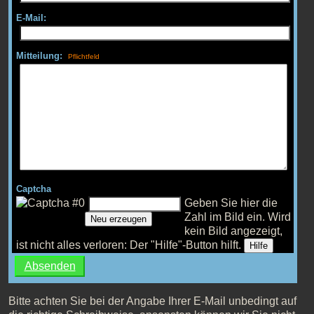
E-Mail:
Mitteilung:
Captcha
Geben Sie hier die
Zahl im Bild ein.
Wird
Neu erzeugen
kein Bild angezeigt,
ist nicht alles verloren: Der "Hilfe"-Button hilft.
Hilfe
Bitte achten Sie bei der Angabe Ihrer E-Mail unbedingt auf