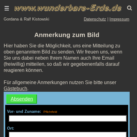
Gordana & Ralf Kistowski
Datenschutz
|
Impressum
Anmerkung zum Bild
Hier haben Sie die Möglichkeit, uns eine Mitteilung zu
oben genanntem Bild zu senden. Wir freuen uns, wenn
Sie uns dabei neben Ihrem Namen auch Ihre Email
(freiwillig) mitteilen, so daß wir gegebenenfalls darauf
reagieren können.
Für allgemeine Anmerkungen nutzen Sie bitte unser
Gästebuch
.
Vor- und Zuname:
Ort: